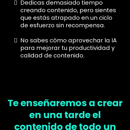
Dedicas demasiado tiempo
creando contenido, pero sientes
que estás atrapado en un ciclo
de esfuerzo sin recompensa.
No sabes cómo aprovechar la IA
para mejorar tu productividad y
calidad de contenido.
Te enseñaremos a crear
en una tarde el
contenido de todo un