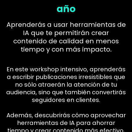
año
Aprenderás a usar herramientas de
IA que te permitirán crear
contenido de calidad en menos
tiempo y con más impacto.
En este workshop intensivo, aprenderás
a escribir publicaciones irresistibles que
no sólo atraerán la atención de tu
audiencia, sino que también convertirás
seguidores en clientes.
Además, descubrirás cómo aprovechar
herramientas de IA para ahorrar
tiempo y crear contenido más efectivo,