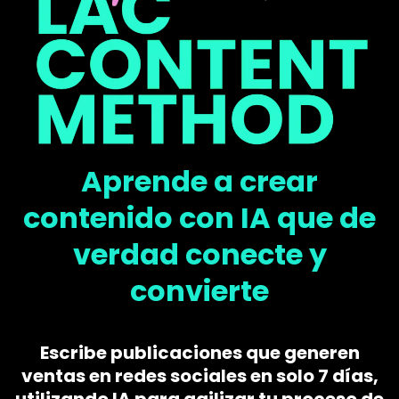
Aprende a crear
contenido con IA que de
verdad conecte y
convierte
Escribe publicaciones que generen
ventas en redes sociales en solo 7 días,