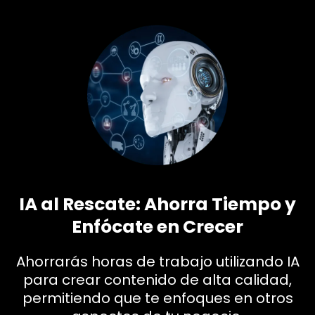
IA al Rescate: Ahorra Tiempo y
Enfócate en Crecer
Ahorrarás horas de trabajo utilizando IA
para crear contenido de alta calidad,
permitiendo que te enfoques en otros