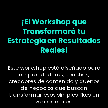
¡El Workshop que
Transformará tu
Estrategia en Resultados
Reales!
Este workshop está diseñado para
emprendedores, coaches,
creadores de contenido y dueños
de negocios que buscan
transformar esos simples likes en
ventas reales.