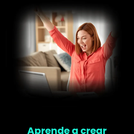
Aprende a crear