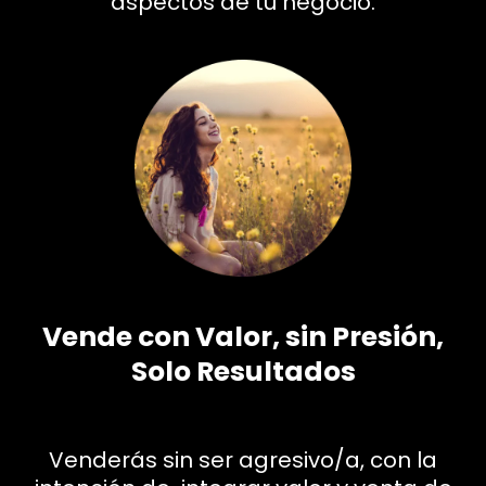
aspectos de tu negocio.
Vende con Valor, sin Presión,
Solo Resultados
Venderás sin ser agresivo/a, con la