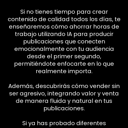
Si no tienes tiempo para crear
contenido de calidad todos los días, te
enseñaremos cómo ahorrar horas de
trabajo utilizando IA para producir
publicaciones que conecten
emocionalmente con tu audiencia
desde el primer segundo,
permitiéndote enfocarte en lo que
realmente importa.
Además, descubrirás cómo vender sin
ser agresivo, integrando valor y venta
de manera fluida y natural en tus
publicaciones.
Si ya has probado diferentes