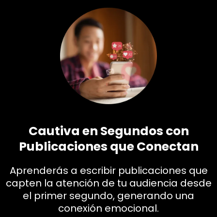
Cautiva en Segundos con
Publicaciones que Conectan
Aprenderás a escribir publicaciones que
capten la atención de tu audiencia desde
el primer segundo, generando una
conexión emocional.