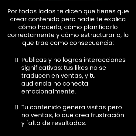
Por todos lados te dicen que tienes que
crear contenido pero nadie te explica
cómo hacerlo, cómo planificarlo
correctamente y cómo estructurarlo, lo
que trae como consecuencia:
Publicas y no logras interacciones
significativas: tus likes no se
traducen en ventas, y tu
audiencia no conecta
emocionalmente.
Tu contenido genera visitas pero
no ventas, lo que crea frustración
y falta de resultados.