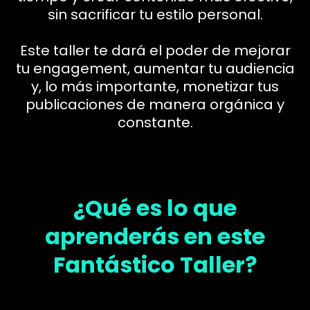
sin sacrificar tu estilo personal.
Este taller te dará el poder de mejorar
tu engagement, aumentar tu audiencia
y, lo más importante, monetizar tus
publicaciones de manera orgánica y
constante.
¿Qué es lo que
aprenderás en este
Fantástico Taller?