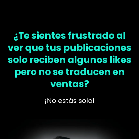
¿Te sientes frustrado al
ver que tus publicaciones
solo reciben algunos likes
pero no se traducen en
ventas?
¡No estás solo!