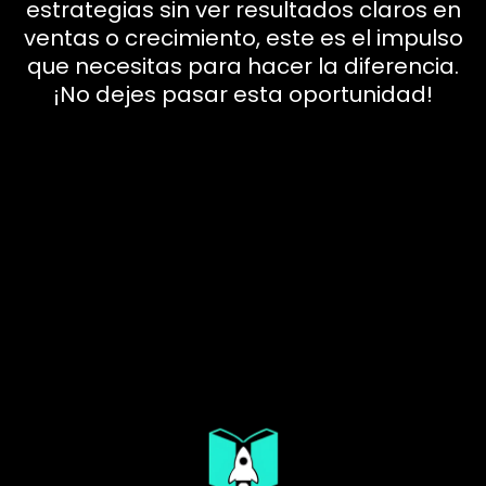
estrategias sin ver resultados claros en
ventas o crecimiento, este es el impulso
que necesitas para hacer la diferencia.
¡No dejes pasar esta oportunidad!