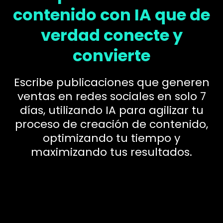
contenido con IA que de
verdad conecte y
convierte
Escribe publicaciones que generen
ventas en redes sociales en solo 7
días, utilizando IA para agilizar tu
proceso de creación de contenido,
optimizando tu tiempo y
maximizando tus resultados.