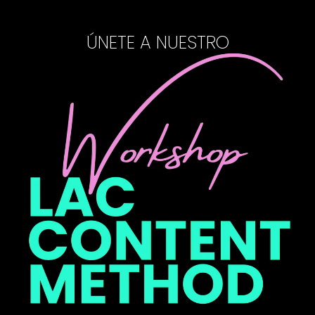
ÚNETE A NUESTRO