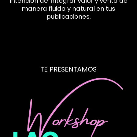
intención de integrar valor y venta de
manera fluida y natural en tus
publicaciones.
TE PRESENTAMOS